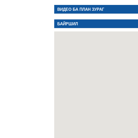
ВИДЕО БА ПЛАН ЗУРАГ
БАЙРШИЛ