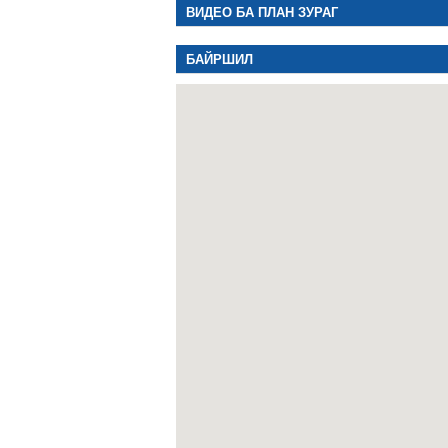
ВИДЕО БА ПЛАН ЗУРАГ
БАЙРШИЛ