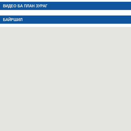
ВИДЕО БА ПЛАН ЗУРАГ
БАЙРШИЛ