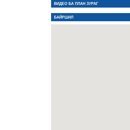
ВИДЕО БА ПЛАН ЗУРАГ
БАЙРШИЛ