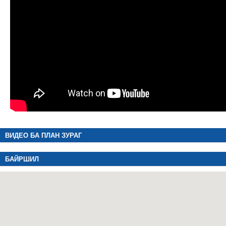
ВИДЕО БА ПЛАН ЗУРАГ
БАЙРШИЛ