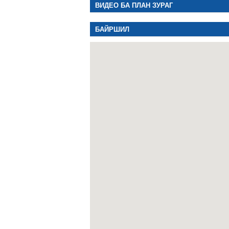
ВИДЕО БА ПЛАН ЗУРАГ
БАЙРШИЛ