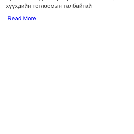
хүүхдийн тоглоомын талбайтай
...
Read More